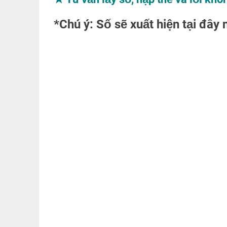
*Chú ý: Số sẽ xuất hiện tại đây