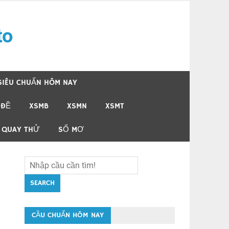
to
SIÊU CHUẨN HÔM NAY
 ĐỀ
XSMB
XSMN
XSMT
QUAY THỬ
SỔ MƠ
SEARCH
CẦU CHUẨN HÔM NAY