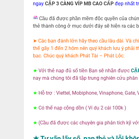
ngay
CẶP 3 CÀNG VÍP MB CAO CẤP
đẹp nhất t
Cầu đã được phần mềm độc quyền của chúng t
thẻ thành công ở mục dưới đây sẽ hiện ra các b
➤ Các bạn đánh lớn hãy theo cầu lâu dài. Và ch
thể gãy 1 đến 2 hôm nên quý khách lưu ý phải th
bạc. Chúc quý khách Phát Tài – Phát Lộc.
★
Với thẻ nạp đủ số tiền Bạn sẽ nhận được
CẶ
nay mà chúng tôi đã tập trung nghiên cứu phân t
★
Hỗ trợ : Viettel, Mobiphone, Vinaphone, Gate
★
Có thể nạp cộng dồn ( Ví dụ 2 cái 100k )
★
(Cầu đã được các chuyên gia phân tích kỹ với
★ Tư vấn lấy số, nạp thẻ và lỗi khô