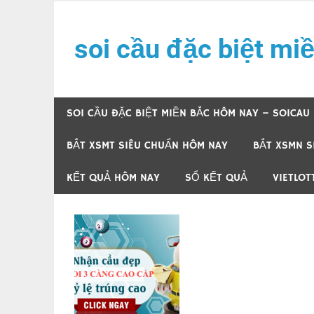
Skip
to
soi cầu đặc biệt mi
content
soi cầu đặc biệt miền bắc hôm nay – soicau lot
SOI CẦU ĐẶC BIỆT MIỀN BẮC HÔM NAY – SOICAU
BẮT XSMT SIÊU CHUẨN HÔM NAY
BẮT XSMN S
KẾT QUẢ HÔM NAY
SỔ KẾT QUẢ
VIETLOT