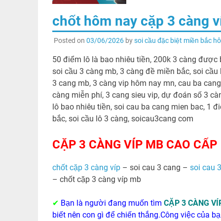
chốt hôm nay cặp 3 càng v
Posted on
03/06/2026
by
soi cầu đặc biệt miền bắc hô
50 điểm lô là bao nhiêu tiền, 200k 3 càng được 
soi cầu 3 càng mb, 3 càng đề miền bắc, soi cầu
3 cang mb, 3 càng vip hôm nay mn, cau ba cang 
càng miễn phí, 3 cang sieu vip, dự đoán số 3 c
lô bao nhiêu tiền, soi cau ba cang mien bac, 1 
bắc, soi cầu lô 3 càng, soicau3cang com
CẶP 3 CÀNG VÍP MB CAO CẤP
chốt cặp 3 càng víp
– soi cau 3 cang –
soi cau 
– chốt cặp 3 càng víp mb
✔
Bạn là người đang muốn tìm
CẶP 3 CÀNG VÍ
biết nên con gì để chiến thắng.Công việc của bạ