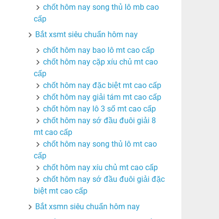
chốt hôm nay song thủ lô mb cao
cấp
Bắt xsmt siêu chuẩn hôm nay
chốt hôm nay bao lô mt cao cấp
chốt hôm nay cặp xíu chủ mt cao
cấp
chốt hôm nay đặc biệt mt cao cấp
chốt hôm nay giải tám mt cao cấp
chốt hôm nay lô 3 số mt cao cấp
chốt hôm nay sớ đầu đuôi giải 8
mt cao cấp
chốt hôm nay song thủ lô mt cao
cấp
chốt hôm nay xíu chủ mt cao cấp
chốt hôm nay sớ đầu đuôi giải đặc
biệt mt cao cấp
Bắt xsmn siêu chuẩn hôm nay