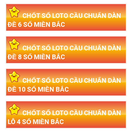
CHỐT SỐ LOTO CẦU CHUẨN DÀN
ĐỀ 6 SỐ MIỀN BẮC
CHỐT SỐ LOTO CẦU CHUẨN DÀN
ĐỀ 8 SỐ MIỀN BẮC
CHỐT SỐ LOTO CẦU CHUẨN DÀN
ĐỀ 10 SỐ MIỀN BẮC
CHỐT SỐ LOTO CẦU CHUẨN DÀN
LÔ 4 SỐ MIỀN BẮC