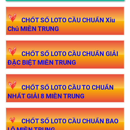
CHỐT SỐ LOTO CẦU CHUẨN Xỉu
Chủ MIỀN TRUNG
CHỐT SỐ LOTO CẦU CHUẨN GIẢI
ĐẶC BIỆT MIỀN TRUNG
CHỐT SỐ LOTO CẦU TO CHUẨN
NHẤT GIẢI 8 MIỀN TRUNG
CHỐT SỐ LOTO CẦU CHUẨN BAO
LÔ MIỀN TRUNG