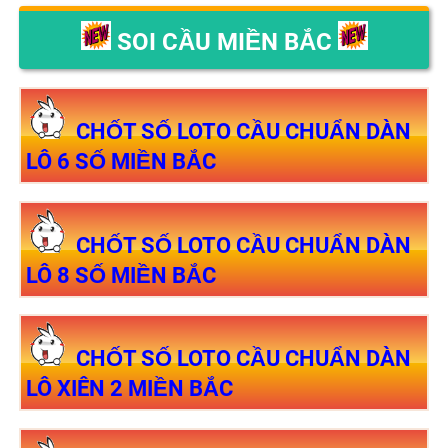
SOI CẦU MIỀN BẮC
CHỐT SỐ LOTO CẦU CHUẨN DÀN
LÔ 6 SỐ MIỀN BẮC
CHỐT SỐ LOTO CẦU CHUẨN DÀN
LÔ 8 SỐ MIỀN BẮC
CHỐT SỐ LOTO CẦU CHUẨN DÀN
LÔ XIÊN 2 MIỀN BẮC