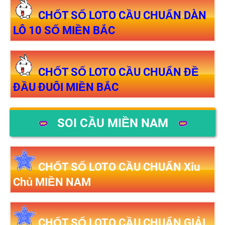
CHỐT SỐ LOTO CẦU CHUẨN DÀN
LÔ 10 SỐ MIỀN BẮC
CHỐT SỐ LOTO CẦU CHUẨN ĐỀ
ĐẦU ĐUÔI MIỀN BẮC
SOI CẦU MIỀN NAM
CHỐT SỐ LOTO CẦU CHUẨN Xỉu
Chủ MIỀN NAM
CHỐT SỐ LOTO CẦU CHUẨN GIẢI