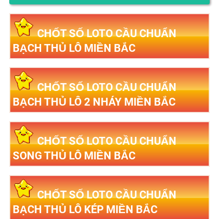
CHỐT SỐ LOTO CẦU CHUẨN
BẠCH THỦ LÔ MIỀN BẮC
CHỐT SỐ LOTO CẦU CHUẨN
BẠCH THỦ LÔ 2 NHÁY MIỀN BẮC
CHỐT SỐ LOTO CẦU CHUẨN
SONG THỦ LÔ MIỀN BẮC
CHỐT SỐ LOTO CẦU CHUẨN
BẠCH THỦ LÔ KÉP MIỀN BẮC