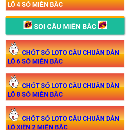
LÔ 4 SỐ MIỀN BẮC
SOI CẦU MIỀN BẮC
CHỐT SỐ LOTO CẦU CHUẨN DÀN
LÔ 6 SỐ MIỀN BẮC
CHỐT SỐ LOTO CẦU CHUẨN DÀN
LÔ 8 SỐ MIỀN BẮC
CHỐT SỐ LOTO CẦU CHUẨN DÀN
LÔ XIÊN 2 MIỀN BẮC