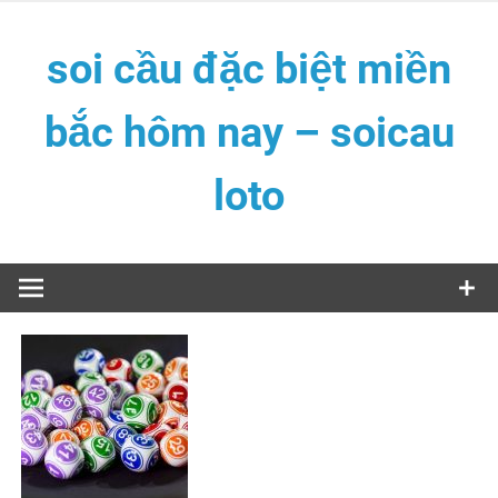
Skip
to
soi cầu đặc biệt miền
content
bắc hôm nay – soicau
loto
soi cầu đặc biệt miền bắc hôm nay – soicau loto