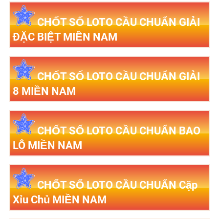
CHỐT SỐ LOTO CẦU CHUẨN GIẢI
ĐẶC BIỆT MIỀN NAM
CHỐT SỐ LOTO CẦU CHUẨN GIẢI
8 MIỀN NAM
CHỐT SỐ LOTO CẦU CHUẨN BAO
LÔ MIỀN NAM
CHỐT SỐ LOTO CẦU CHUẨN Cặp
Xỉu Chủ MIỀN NAM