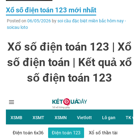
Xổ số điện toán 123 mới nhất
Posted on
06/05/2026
by
soi cầu đặc biệt miền bắc hôm nay -
soicau loto
Xổ số điện toán 123 | Xổ
số điện toán | Kết quả xổ
số điện toán 123