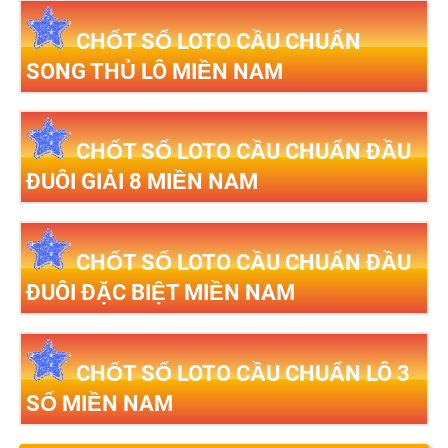
CHỐT SỐ LOTO CẦU CHUẨN
SONG THỦ LÔ MIỀN NAM
CHỐT SỐ LOTO CẦU CHUẨN ĐẦU
ĐUÔI GIẢI 8 MIỀN NAM
CHỐT SỐ LOTO CẦU CHUẨN ĐẦU
ĐUÔI ĐẶC BIỆT MIỀN NAM
CHỐT SỐ LOTO CẦU CHUẨN LÔ 3
SỐ MIỀN NAM