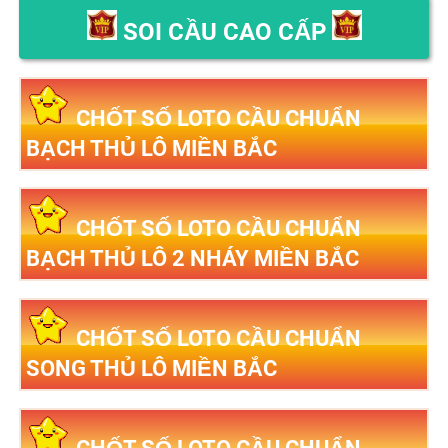
SOI CẦU CAO CẤP
CHỐT SỐ LOTO CẦU CHUẨN
BẠCH THỦ LÔ MIỀN BẮC
CHỐT SỐ LOTO CẦU CHUẨN
BẠCH THỦ LÔ 2 NHÁY MIỀN BẮC
CHỐT SỐ LOTO CẦU CHUẨN
SONG THỦ LÔ MIỀN BẮC