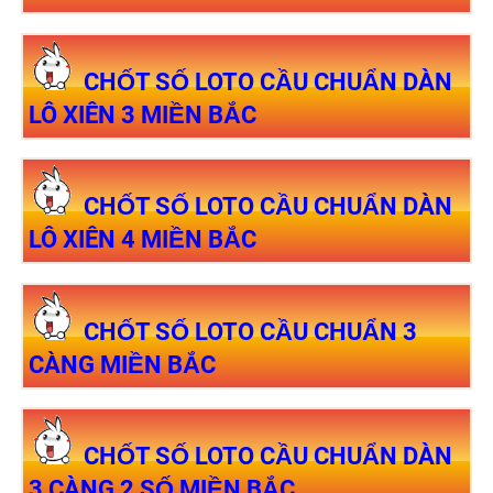
CHỐT SỐ LOTO CẦU CHUẨN DÀN
LÔ XIÊN 3 MIỀN BẮC
CHỐT SỐ LOTO CẦU CHUẨN DÀN
LÔ XIÊN 4 MIỀN BẮC
CHỐT SỐ LOTO CẦU CHUẨN 3
CÀNG MIỀN BẮC
CHỐT SỐ LOTO CẦU CHUẨN DÀN
3 CÀNG 2 SỐ MIỀN BẮC