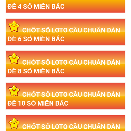
ĐỀ 4 SỐ MIỀN BẮC
CHỐT SỐ LOTO CẦU CHUẨN DÀN
ĐỀ 6 SỐ MIỀN BẮC
CHỐT SỐ LOTO CẦU CHUẨN DÀN
ĐỀ 8 SỐ MIỀN BẮC
CHỐT SỐ LOTO CẦU CHUẨN DÀN
ĐỀ 10 SỐ MIỀN BẮC
CHỐT SỐ LOTO CẦU CHUẨN DÀN