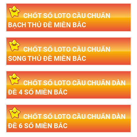
CHỐT SỐ LOTO CẦU CHUẨN
BẠCH THỦ ĐỀ MIỀN BẮC
CHỐT SỐ LOTO CẦU CHUẨN
SONG THỦ ĐỀ MIỀN BẮC
CHỐT SỐ LOTO CẦU CHUẨN DÀN
ĐỀ 4 SỐ MIỀN BẮC
CHỐT SỐ LOTO CẦU CHUẨN DÀN
ĐỀ 6 SỐ MIỀN BẮC