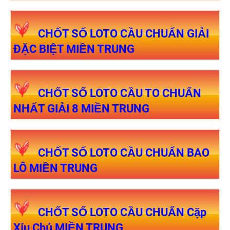
CHỐT SỐ LOTO CẦU CHUẨN GIẢI
ĐẶC BIỆT MIỀN TRUNG
CHỐT SỐ LOTO CẦU TO CHUẨN
NHẤT GIẢI 8 MIỀN TRUNG
CHỐT SỐ LOTO CẦU CHUẨN BAO
LÔ MIỀN TRUNG
CHỐT SỐ LOTO CẦU CHUẨN Cặp
Xỉu Chủ MIỀN TRUNG