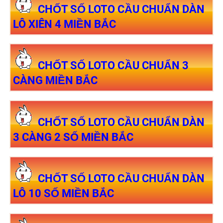
CHỐT SỐ LOTO CẦU CHUẨN DÀN
LÔ XIÊN 4 MIỀN BẮC
CHỐT SỐ LOTO CẦU CHUẨN 3
CÀNG MIỀN BẮC
CHỐT SỐ LOTO CẦU CHUẨN DÀN
3 CÀNG 2 SỐ MIỀN BẮC
CHỐT SỐ LOTO CẦU CHUẨN DÀN
LÔ 10 SỐ MIỀN BẮC