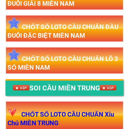
ĐUÔI GIẢI 8 MIỀN NAM
CHỐT SỐ LOTO CẦU CHUẨN ĐẦU
ĐUÔI ĐẶC BIỆT MIỀN NAM
CHỐT SỐ LOTO CẦU CHUẨN LÔ 3
SỐ MIỀN NAM
SOI CẦU MIỀN TRUNG
CHỐT SỐ LOTO CẦU CHUẨN Xỉu
Chủ MIỀN TRUNG