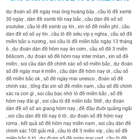
dự đoán số đề ngày mai ông hoàng bảy , cầu lô đề xsmb
30 ngày , dàn đề xsmb tối nay bắc , cầu dàn đề xổ số
youtube , cầu lô đề xsmb uy tín , xin số đề miễn phí , cầu
dàn đề xổ số uy tín , cầu lô đề siêu vip y nghia , cầu số đề
miền bắc u nương , soi cầu lô đề miền bắc ngày 13 tháng
6 , dự đoán dàn đề hôm nay ăn cơm , cầu số đề 3 miền
666com , dự đoán số đề hôm nay inter milan , xin số đề
miền , soi cầu dàn đề chính xác xổ số miền bắc , dự đoán
số đề ngày mai ê miền , cầu dàn đề hôm nay ơi , cầu số
đề miền bắc ok , số đề ngày mai unesco , đoán số đề
chính xác , tổng đài xin số đề miền nam , cầu số đề chính
xác ra con gì , soi cầu bạc nhớ lô đề miền bắc , số đề
hôm nay đài gì , soi cầu lô đề miền bắc 568 , dự đoán
dàn đề xổ số an giang hôm nay , đề đầu đuôi quảng ngãi
, soi cầu dàn đề tối nay ô tô , dự đoán số đề hôm nay
roma , kết quả số đề hôm nay miền nam , soi cầu dàn đề
chính xác 100 giải mã , cầu lô đề 3 miền vip , cầu số đề
miền bắc ô tô , dự đoán số đề ngày mai usd , cầu lô đề