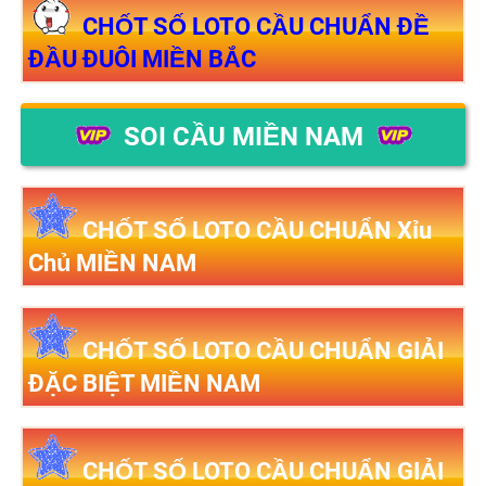
CHỐT SỐ LOTO CẦU CHUẨN ĐỀ
ĐẦU ĐUÔI MIỀN BẮC
SOI CẦU MIỀN NAM
CHỐT SỐ LOTO CẦU CHUẨN Xỉu
Chủ MIỀN NAM
CHỐT SỐ LOTO CẦU CHUẨN GIẢI
ĐẶC BIỆT MIỀN NAM
CHỐT SỐ LOTO CẦU CHUẨN GIẢI