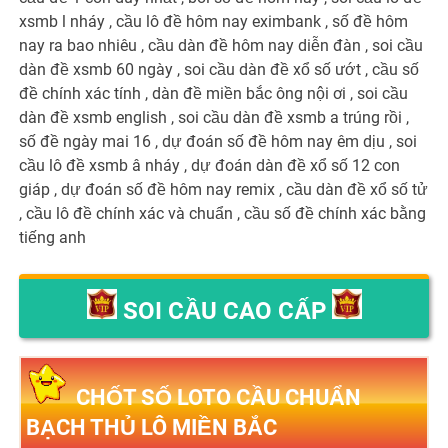
xsmb l nháy , cầu lô đề hôm nay eximbank , số đề hôm
nay ra bao nhiêu , cầu dàn đề hôm nay diễn đàn , soi cầu
dàn đề xsmb 60 ngày , soi cầu dàn đề xổ số ướt , cầu số
đề chính xác tính , dàn đề miền bắc ông nội ơi , soi cầu
dàn đề xsmb english , soi cầu dàn đề xsmb a trúng rồi ,
số đề ngày mai 16 , dự đoán số đề hôm nay êm dịu , soi
cầu lô đề xsmb â nháy , dự đoán dàn đề xổ số 12 con
giáp , dự đoán số đề hôm nay remix , cầu dàn đề xổ số tử
, cầu lô đề chính xác và chuẩn , cầu số đề chính xác bằng
tiếng anh
SOI CẦU CAO CẤP
CHỐT SỐ LOTO CẦU CHUẨN
BẠCH THỦ LÔ MIỀN BẮC