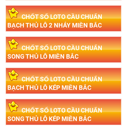
CHỐT SỐ LOTO CẦU CHUẨN
BẠCH THỦ LÔ 2 NHÁY MIỀN BẮC
CHỐT SỐ LOTO CẦU CHUẨN
SONG THỦ LÔ MIỀN BẮC
CHỐT SỐ LOTO CẦU CHUẨN
BẠCH THỦ LÔ KÉP MIỀN BẮC
CHỐT SỐ LOTO CẦU CHUẨN
SONG THỦ LÔ KÉP MIỀN BẮC