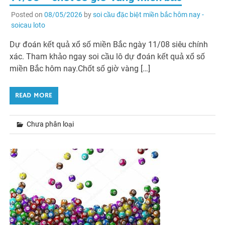
Posted on
08/05/2026
by
soi cầu đặc biệt miền bắc hôm nay -
soicau loto
Dự đoán kết quả xổ số miền Bắc ngày 11/08 siêu chính
xác. Tham khảo ngay soi cầu lô dự đoán kết quả xổ số
miền Bắc hôm nay.Chốt số giờ vàng […]
READ MORE
Chưa phân loại