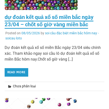
dự đoán kết quả xổ số miền bắc ngày
23/04 – chốt số giờ vàng miền bắc
Posted on
08/05/2026
by
soi cầu đặc biệt miền bắc hôm nay -
soicau loto
Dự đoán kết quả xổ số miền Bắc ngày 23/04 siêu chính
xác. Tham khảo ngay soi cầu lô dự đoán kết quả xổ số
miền Bắc hôm nay.Chốt số giờ vàng […]
READ MORE
Chưa phân loại