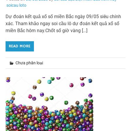
soicau loto
Dự đoán kết quả xổ số miền Bắc ngày 09/05 siêu chính
xác. Tham khảo ngay soi cầu lô dự đoán kết quả xổ số
miền Bắc hôm nay.Chốt số giờ vàng […]
READ MORE
Chưa phân loại