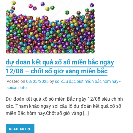
dự đoán kết quả xổ số miền bắc ngày
12/08 – chốt số giờ vàng miền bắc
Posted on
08/05/2026
by
soi cầu đặc biệt miền bắc hôm nay -
soicau loto
Dự đoán kết quả xổ số miền Bắc ngày 12/08 siêu chính
xác. Tham khảo ngay soi cầu lô dự đoán kết quả xổ số
miền Bắc hôm nay.Chốt số giờ vàng […]
READ MORE