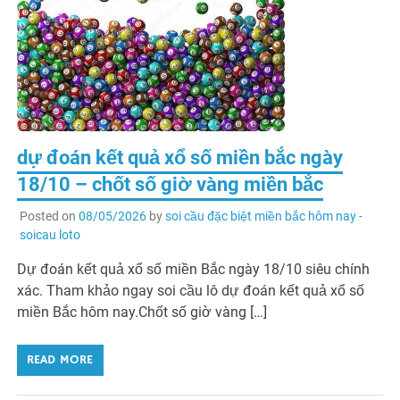
dự đoán kết quả xổ số miền bắc ngày
18/10 – chốt số giờ vàng miền bắc
Posted on
08/05/2026
by
soi cầu đặc biệt miền bắc hôm nay -
soicau loto
Dự đoán kết quả xổ số miền Bắc ngày 18/10 siêu chính
xác. Tham khảo ngay soi cầu lô dự đoán kết quả xổ số
miền Bắc hôm nay.Chốt số giờ vàng […]
READ MORE