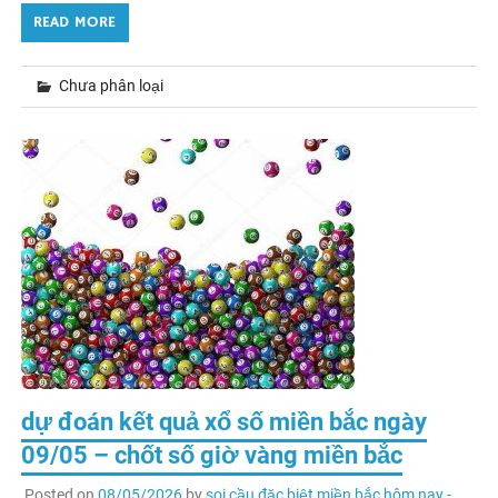
READ MORE
Chưa phân loại
dự đoán kết quả xổ số miền bắc ngày
09/05 – chốt số giờ vàng miền bắc
Posted on
08/05/2026
by
soi cầu đặc biệt miền bắc hôm nay -