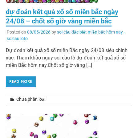
dự đoán kết quả xổ số miền bắc ngày
24/08 – chốt số giờ vàng miền bắc
Posted on
08/05/2026
by
soi cầu đặc biệt miền bắc hôm nay -
soicau loto
Dự đoán kết quả xổ số miền Bắc ngày 24/08 siêu chính
xác. Tham khảo ngay soi cầu lô dự đoán kết quả xổ số
miền Bắc hôm nay.Chốt số giờ vàng […]
READ MORE
Chưa phân loại