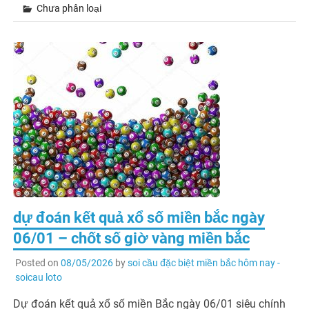
Chưa phân loại
dự đoán kết quả xổ số miền bắc ngày
06/01 – chốt số giờ vàng miền bắc
Posted on
08/05/2026
by
soi cầu đặc biệt miền bắc hôm nay -
soicau loto
Dự đoán kết quả xổ số miền Bắc ngày 06/01 siêu chính