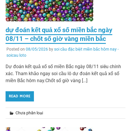
dự đoán kết quả xổ số miền bắc ngày
08/11 – chốt số giờ vàng miền bắc
Posted on
08/05/2026
by
soi cầu đặc biệt miền bắc hôm nay -
soicau loto
Dự đoán kết quả xổ số miền Bắc ngày 08/11 siêu chính
xác. Tham khảo ngay soi cầu lô dự đoán kết quả xổ số
miền Bắc hôm nay.Chốt số giờ vàng […]
READ MORE
Chưa phân loại