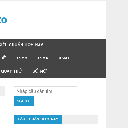
to
SIÊU CHUẨN HÔM NAY
 ĐỀ
XSMB
XSMN
XSMT
QUAY THỬ
SỔ MƠ
SEARCH
o
CẦU CHUẨN HÔM NAY