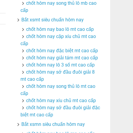
chốt hôm nay song thủ lô mb cao
cấp
Bắt xsmt siêu chuẩn hôm nay
chốt hôm nay bao lô mt cao cấp
chốt hôm nay cặp xíu chủ mt cao
cấp
chốt hôm nay đặc biệt mt cao cấp
chốt hôm nay giải tám mt cao cấp
chốt hôm nay lô 3 số mt cao cấp
chốt hôm nay sớ đầu đuôi giải 8
mt cao cấp
chốt hôm nay song thủ lô mt cao
cấp
chốt hôm nay xíu chủ mt cao cấp
chốt hôm nay sớ đầu đuôi giải đặc
biệt mt cao cấp
Bắt xsmn siêu chuẩn hôm nay