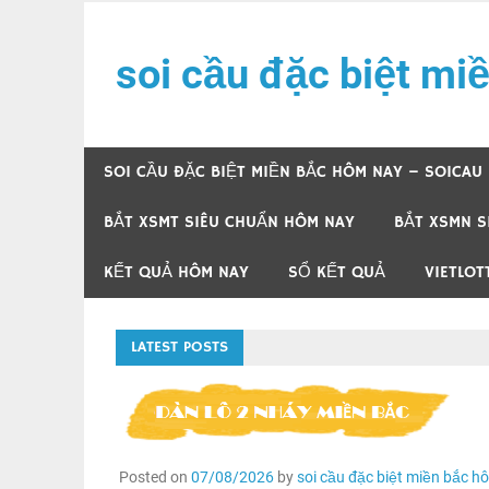
Skip
to
soi cầu đặc biệt mi
content
soi cầu đặc biệt miền bắc hôm nay – soicau lot
SOI CẦU ĐẶC BIỆT MIỀN BẮC HÔM NAY – SOICAU
BẮT XSMT SIÊU CHUẨN HÔM NAY
BẮT XSMN S
KẾT QUẢ HÔM NAY
SỔ KẾT QUẢ
VIETLOT
LATEST POSTS
Posted on
07/08/2026
by
soi cầu đặc biệt miền bắc hô