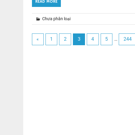
READ MORE
Chưa phân loại
«
1
2
3
4
5
…
244