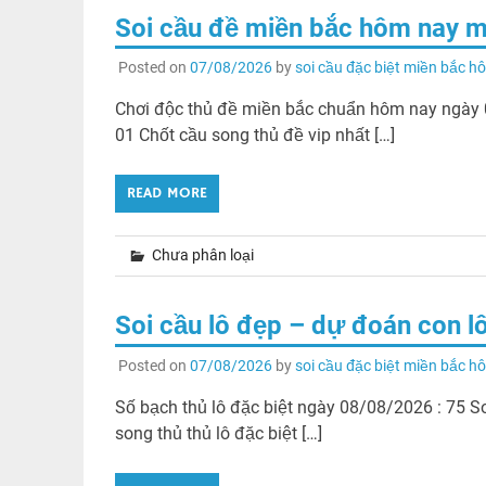
Soi cầu đề miền bắc hôm nay m
Posted on
07/08/2026
by
soi cầu đặc biệt miền bắc hô
Chơi độc thủ đề miền bắc chuẩn hôm nay ngày 
01 Chốt cầu song thủ đề vip nhất […]
READ MORE
Chưa phân loại
Soi cầu lô đẹp – dự đoán con 
Posted on
07/08/2026
by
soi cầu đặc biệt miền bắc hô
Số bạch thủ lô đặc biệt ngày 08/08/2026 : 75 S
song thủ thủ lô đặc biệt […]