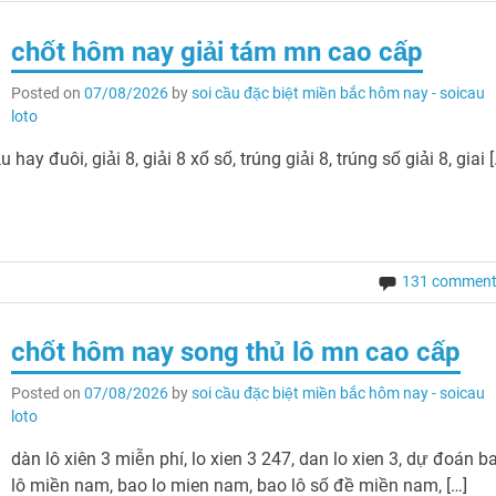
chốt hôm nay giải tám mn cao cấp
Posted on
07/08/2026
by
soi cầu đặc biệt miền bắc hôm nay - soicau
loto
 hay đuôi, giải 8, giải 8 xổ số, trúng giải 8, trúng số giải 8, giai [
131 commen
chốt hôm nay song thủ lô mn cao cấp
Posted on
07/08/2026
by
soi cầu đặc biệt miền bắc hôm nay - soicau
loto
dàn lô xiên 3 miễn phí, lo xien 3 247, dan lo xien 3, dự đoán b
lô miền nam, bao lo mien nam, bao lô số đề miền nam, […]