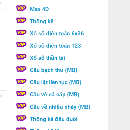
ts
Max 4D
Thống kê
Xổ số điện toán 6x36
Xổ số điện toán 123
Xổ số thần tài
Cầu bạch thủ (MB)
Cầu lật liên tục (MB)
Cầu về cả cặp (MB)
ts
Cầu về nhiều nháy (MB)
Thống kê đầu đuôi